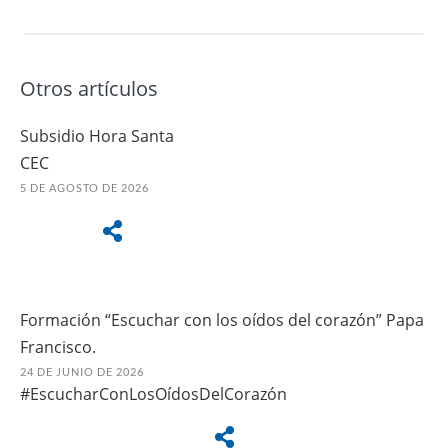
Otros artículos
Subsidio Hora Santa
CEC
5 DE AGOSTO DE 2026
Formación “Escuchar con los oídos del corazón” Papa
Francisco.
24 DE JUNIO DE 2026
#EscucharConLosOídosDelCorazón