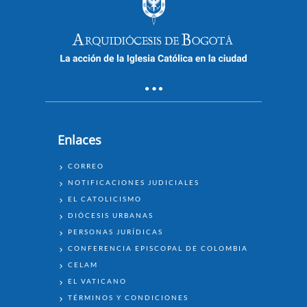
Enlaces
ENLACES
CORREO
NOTIFICACIONES JUDICIALES
EL CATOLICISMO
DIÓCESIS URBANAS
PERSONAS JURÍDICAS
CONFERENCIA EPISCOPAL DE COLOMBIA
CELAM
EL VATICANO
TÉRMINOS Y CONDICIONES