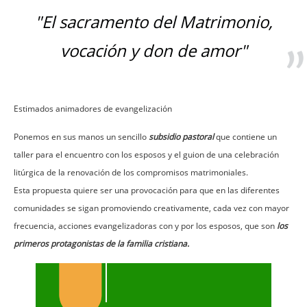
"El sacramento del Matrimonio,
vocación y don de amor"
Estimados animadores de evangelización
Ponemos en sus manos un sencillo
subsidio pastoral
que contiene un
taller para el encuentro con los esposos y el guion de una celebración
litúrgica de la renovación de los compromisos matrimoniales.
Esta propuesta quiere ser una provocación para que en las diferentes
comunidades se sigan promoviendo creativamente, cada vez con mayor
frecuencia, acciones evangelizadoras con y por los esposos, que son
los
primeros protagonistas de la familia cristiana.
Imagen