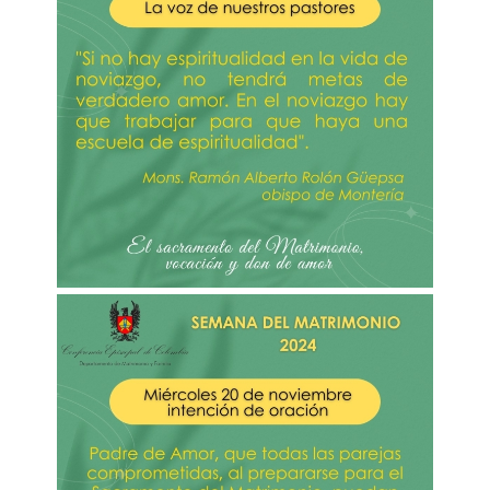
Imagen