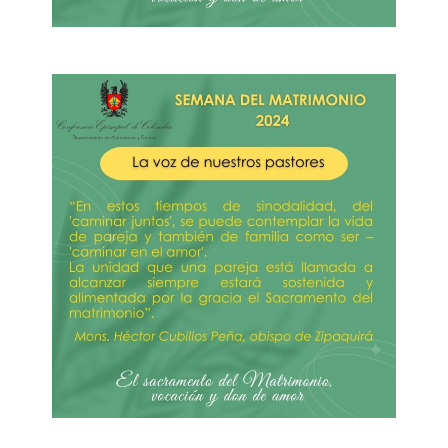
Imagen