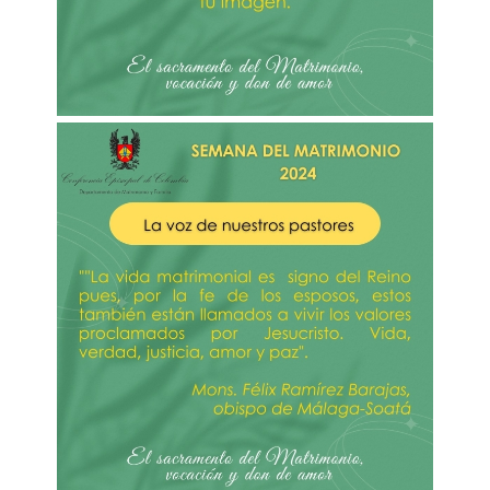
Imagen