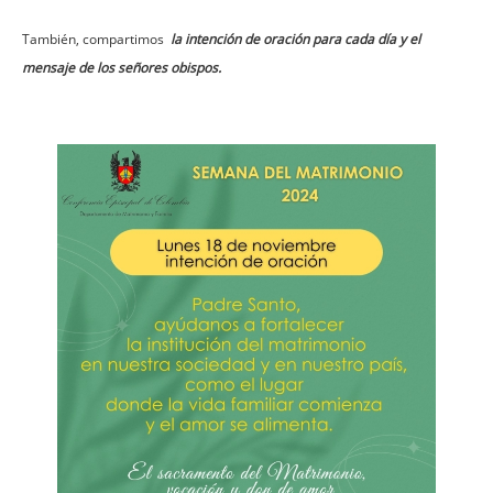
También, compartimos
la intención de oración para cada día y el
mensaje de los señores obispos.
Imagen