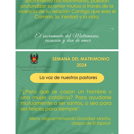
Imagen