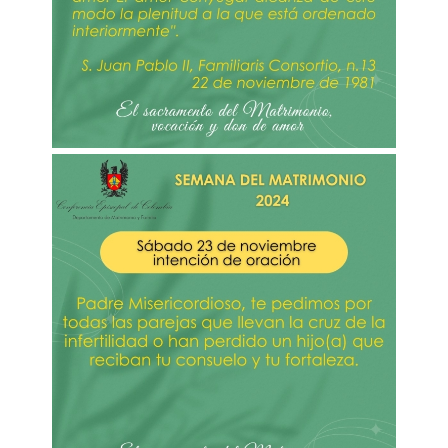
Imagen