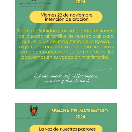
Imagen