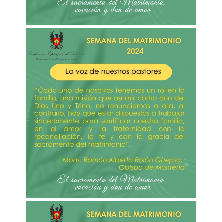
Imagen
Imagen