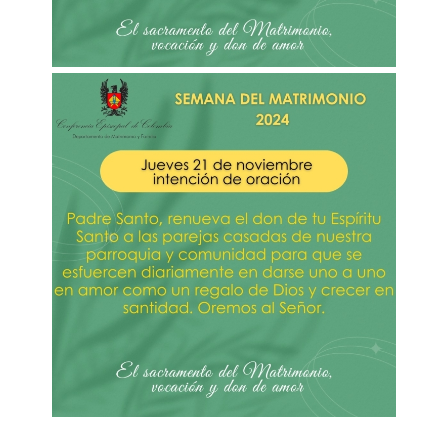
Imagen