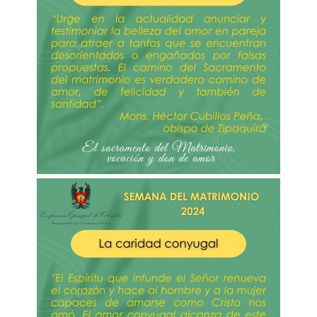
Imagen