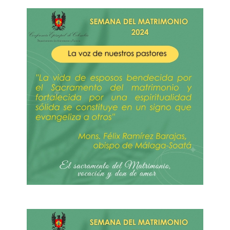
Imagen
Imagen