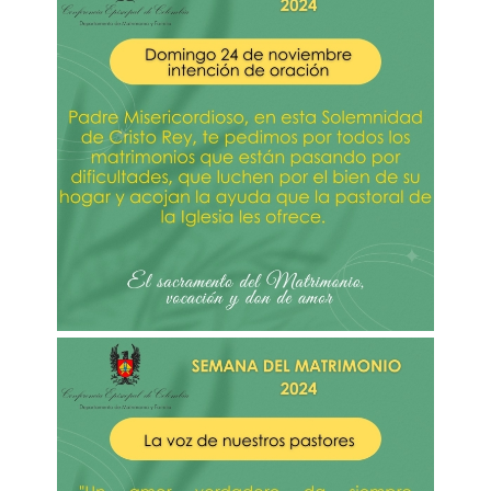
Imagen