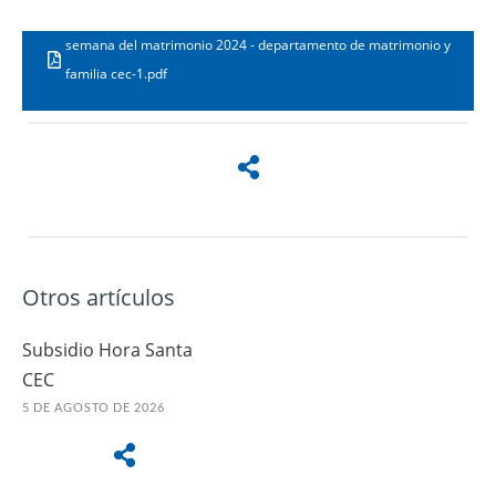
semana del matrimonio 2024 - departamento de matrimonio y
familia cec-1.pdf
Otros artículos
Subsidio Hora Santa
CEC
5 DE AGOSTO DE 2026