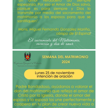
Imagen