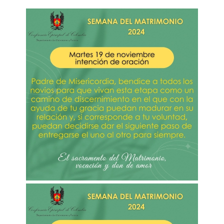
Imagen
Imagen