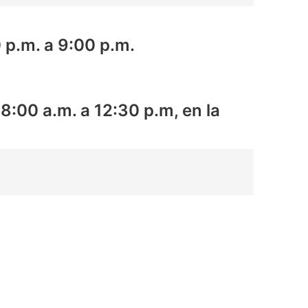
0 p.m. a 9:00 p.m.
:00 a.m. a 12:30 p.m, en la