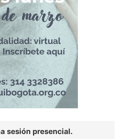
a sesión presencial.