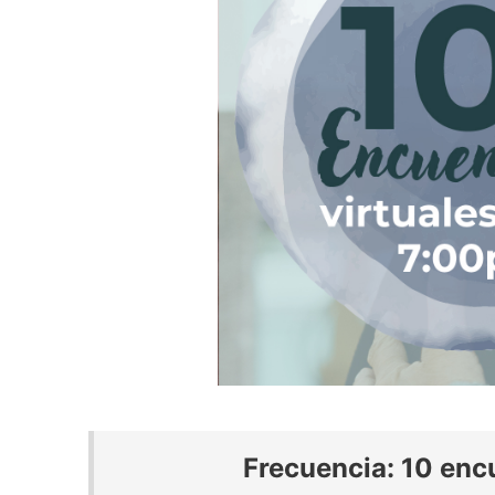
Frecuencia: 10 enc