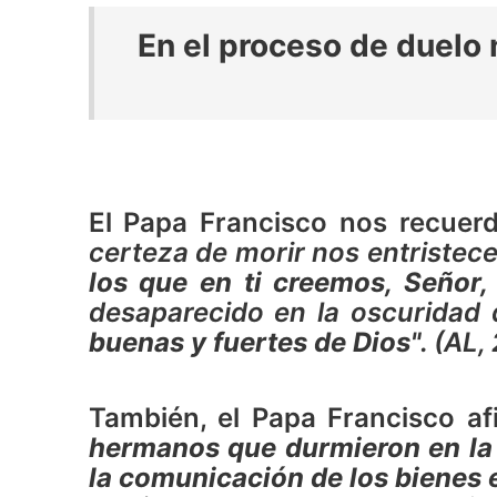
En el proceso de duelo 
El Papa Francisco nos recuerda
certeza de morir nos entristece
los que en ti creemos, Señor,
desaparecido en la oscuridad 
buenas y fuertes de Dios"
. (AL,
También, el Papa Francisco a
hermanos que durmieron en la 
la comunicación de los bienes e