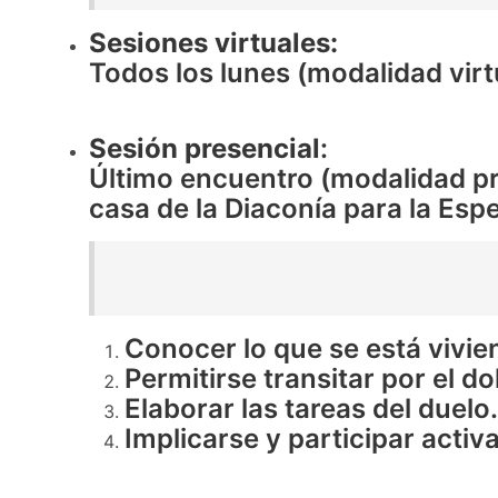
Sesiones virtuales:
Todos los lunes (modalidad virtu
Sesión presencial
:
Último encuentro (modalidad pre
casa de la Diaconía para la Espe
Conocer lo que se está vivi
Permitirse transitar por el do
Elaborar las tareas del duelo.
Implicarse y participar activ