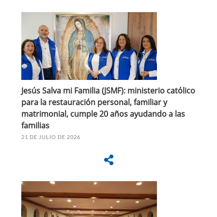
Jesús Salva mi Familia (JSMF): ministerio católico
para la restauración personal, familiar y
matrimonial, cumple 20 años ayudando a las
familias
21 DE JULIO DE 2026