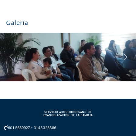
Galería
SERVICIO ARQUIDIOCESANO DE
EVANGELIZACIÓN DE LA FAMILIA
601 5689927 - 3143328386