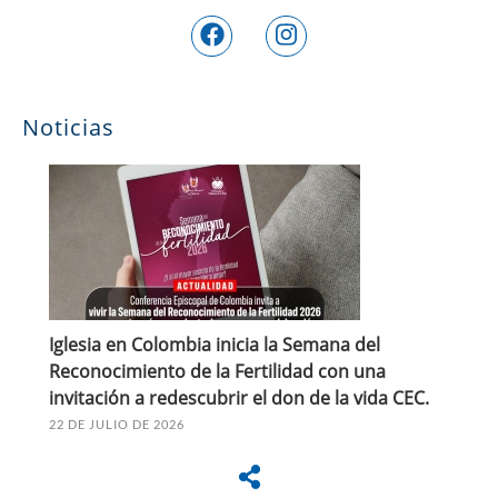
Noticias
Iglesia en Colombia inicia la Semana del
Reconocimiento de la Fertilidad con una
invitación a redescubrir el don de la vida CEC.
22 DE JULIO DE 2026