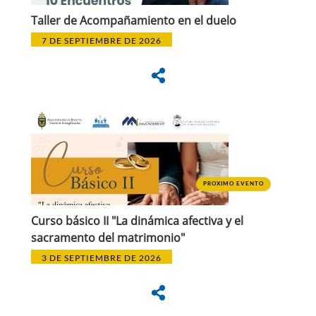
Taller de Acompañamiento en el duelo
7 DE SEPTIEMBRE DE 2026
PROXIMO EVENTO
Curso básico II "La dinámica afectiva y el
sacramento del matrimonio"
3 DE SEPTIEMBRE DE 2026