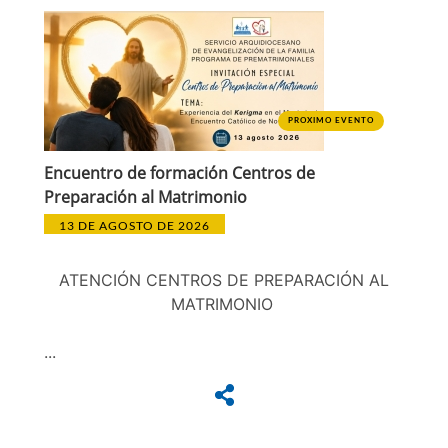
PROXIMO EVENTO
Encuentro de formación Centros de
Preparación al Matrimonio
13 DE AGOSTO DE 2026
ATENCIÓN CENTROS DE PREPARACIÓN AL
MATRIMONIO
...