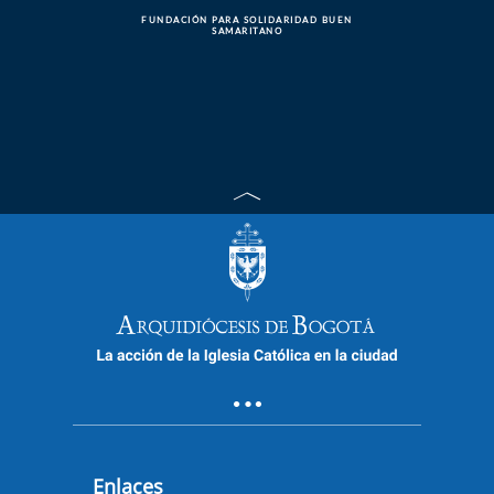
FUNDACIÓN PARA SOLIDARIDAD BUEN
SAMARITANO
Enlaces