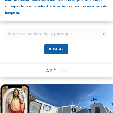
correspondiente o buscarlas directamente por su nombre en la barra de
búsqueda.
ABC