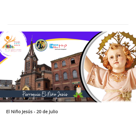
El Niño Jesús - 20 de julio