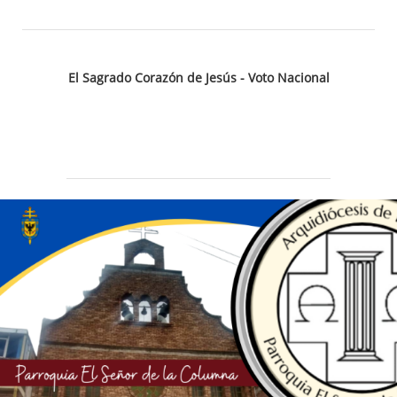
El Sagrado Corazón de Jesús - Voto Nacional