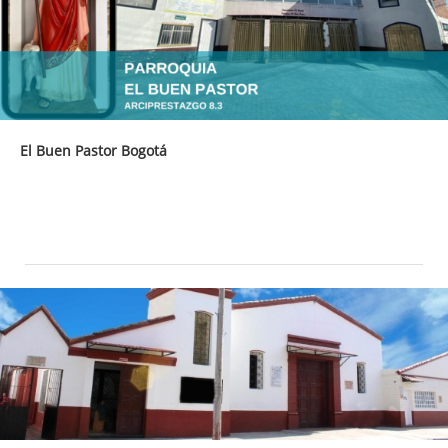
El Buen Pastor Bogotá