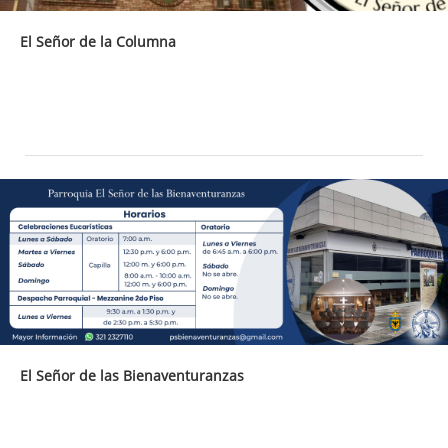
El Señor de la Columna
El Señor de las Bienaventuranzas