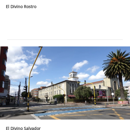
El Divino Rostro
El Divino Salvador