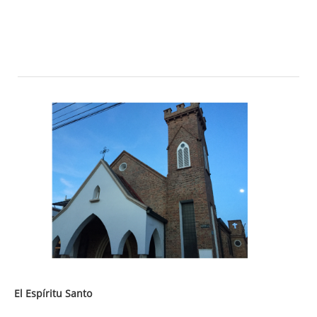
El Espíritu Santo