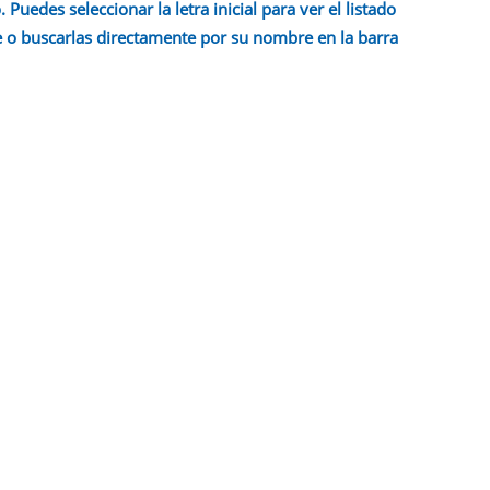
 Puedes seleccionar la letra inicial para ver el listado
 o buscarlas directamente por su nombre en la barra