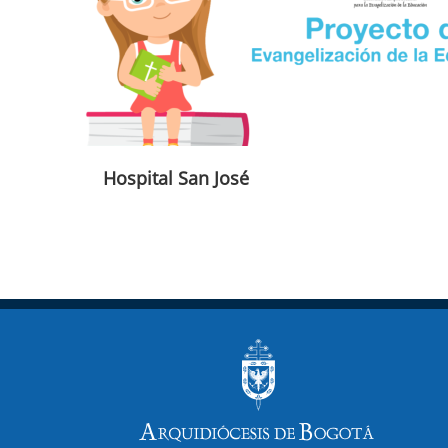
Hospital San José