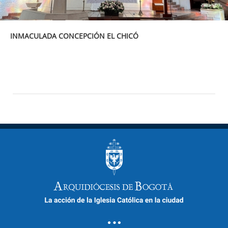
INMACULADA CONCEPCIÓN EL CHICÓ