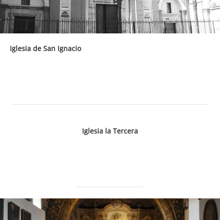
Iglesia de San Ignacio
Iglesia la Tercera