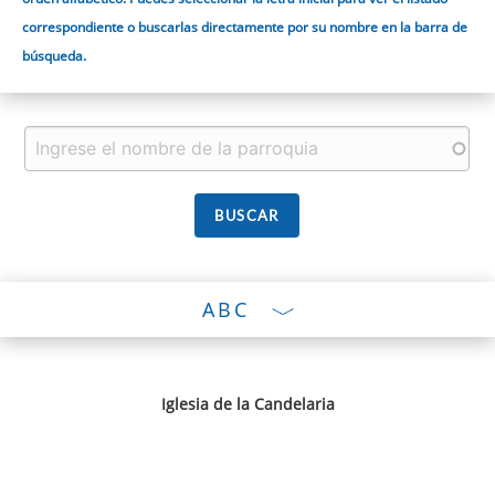
correspondiente o buscarlas directamente por su nombre en la barra de
búsqueda.
ABC
Iglesia de la Candelaria