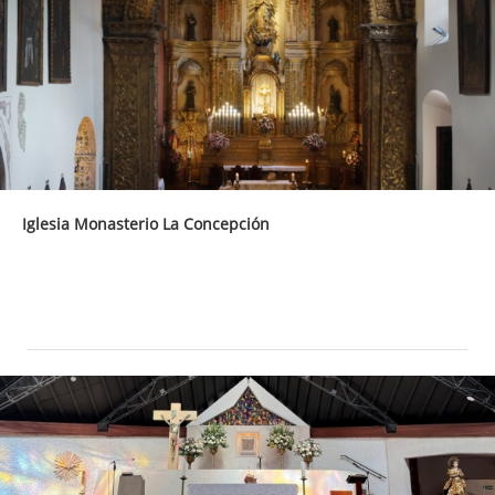
Iglesia Monasterio La Concepción