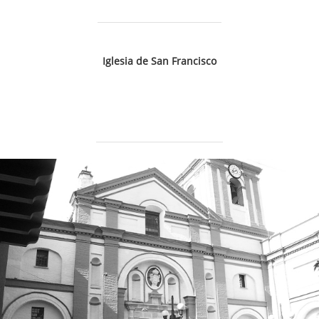
Iglesia de San Francisco